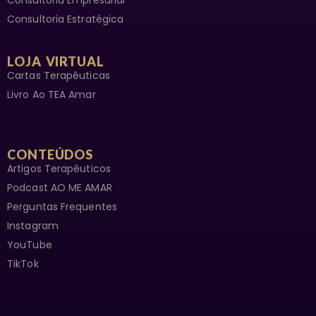
Consultoria Estratégica
LOJA VIRTUAL
Cartas Terapêuticas
Livro Ao TEA Amar
CONTEÚDOS
Artigos Terapêuticos
Podcast AO ME AMAR
Perguntas Frequentes
Instagram
YouTube
TikTok