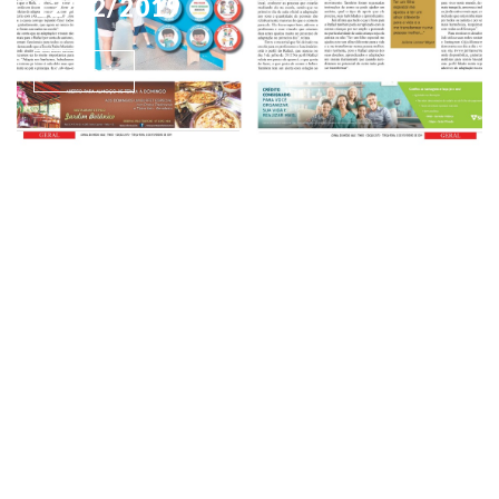
12/02/2019
Veja mais