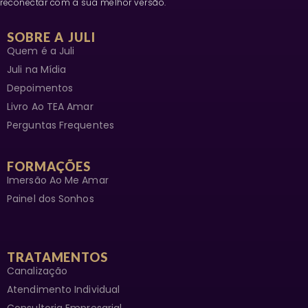
reconectar com a sua melhor versão.
SOBRE A JULI
Quem é a Juli
Juli na Mídia
Depoimentos
Livro Ao TEA Amar
Perguntas Frequentes
FORMAÇÕES
Imersão Ao Me Amar
Painel dos Sonhos
TRATAMENTOS
Canalização
Atendimento Individual
Consultoria Empresarial