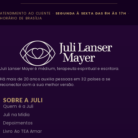
ATENDIMENTO AO CLIENTE ·
SEGUNDA À SEXTA DAS 8H ÀS 17H
·
HORÁRIO DE BRASÍLIA
Juli Lanser Mayer é médium, terapeuta espiritual e escritora.
Há mais de 20 anos auxilia pessoas em 32 países a se
reconectar com a sua melhor versão.
SOBRE A JULI
Quem é a Juli
Juli na Mídia
Depoimentos
Livro Ao TEA Amar