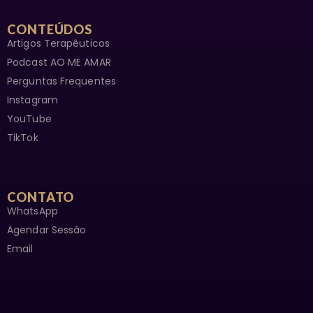
CONTEÚDOS
Artigos Terapêuticos
Podcast AO ME AMAR
Perguntas Frequentes
Instagram
YouTube
TikTok
CONTATO
WhatsApp
Agendar Sessão
Email