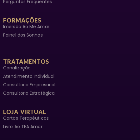
Perguntas Frequentes
FORMAÇÕES
Imersão Ao Me Amar
Painel dos Sonhos
TRATAMENTOS
Canalização
Atendimento Individual
Consultoria Empresarial
Consultoria Estratégica
LOJA VIRTUAL
Cartas Terapêuticas
Livro Ao TEA Amar