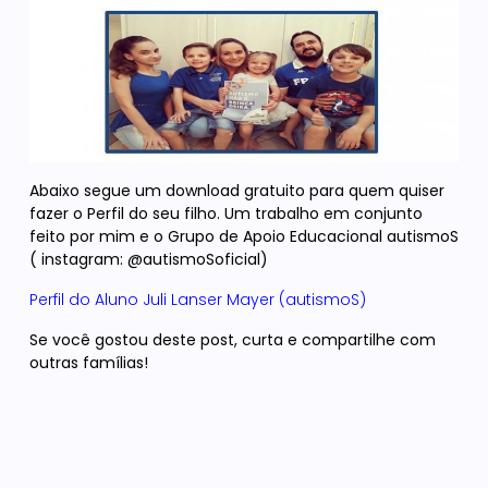
Abaixo segue um download gratuito para quem quiser
fazer o Perfil do seu filho. Um trabalho em conjunto
feito por mim e o Grupo de Apoio Educacional autismoS
( instagram: @autismoSoficial)
Perfil do Aluno Juli Lanser Mayer (autismoS)
Se você gostou deste post, curta e compartilhe com
outras famílias!