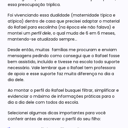
essa preocupação triplica.
Foi vivenciando essa dualidade (maternidade típica e
atípica) dentro de casa que precisei adaptar o material
do Rafael para escolinha (na época ele não falava) e
montei um
perfil dele
, o qual muda de 6 em 6 meses,
mantendo-se atualizado sempre…
Desde então, muitas famílias me procuram e enviam
mensagens pedindo como consegui que o Rafael fosse
bem assistido, incluído e tivesse na escola todo suporte
necessário. Vale lembrar que o Rafael tem professora
de apoio e esse suporte faz muita diferença no dia a
dia dele.
Ao montar o perfil do Rafael busquei filtrar, simplificar e
evidenciar o máximo de informações práticas para o
dia a dia dele com todos da escola.
Selecionei algumas dicas importantes para você
conferir antes de escrever o perfil do seu filho: