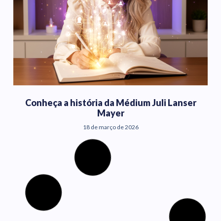
Conheça a história da Médium Juli Lanser
Mayer
18 de março de 2026