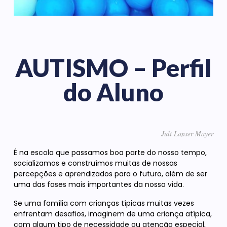
AUTISMO – Perfil
do Aluno
Juli Lanser Mayer
É na escola que passamos boa parte do nosso tempo,
socializamos e construímos muitas de nossas
percepções e aprendizados para o futuro, além de ser
uma das fases mais importantes da nossa vida.
Se uma família com crianças típicas muitas vezes
enfrentam desafios, imaginem de uma criança atípica,
com algum tipo de necessidade ou atenção especial,