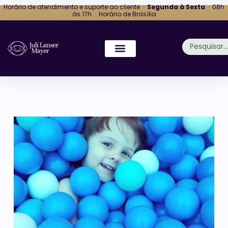
Horário de atendimento e suporte ao cliente ·
Segunda à Sexta
· 08h
às 17h · Horário de Brasília