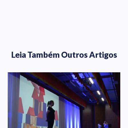
Leia Também Outros Artigos