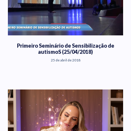
Primeiro Seminário de Sensibilização de
autismoS (25/04/2018)
25 de abril de 2018