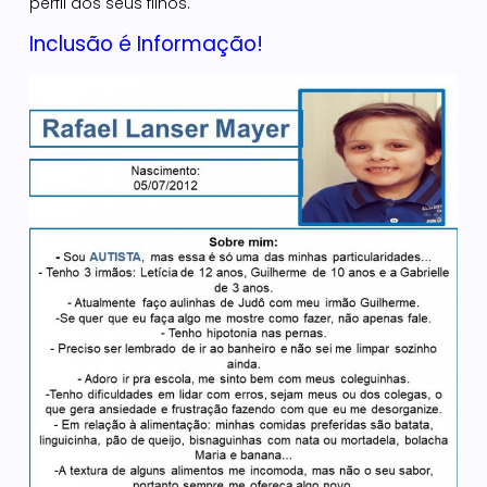
perfil dos seus filhos.
Inclusão é Informação!