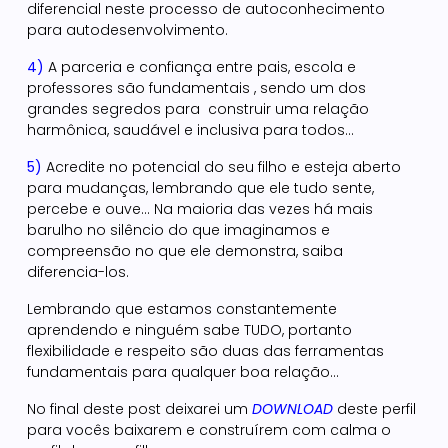
diferencial neste processo de autoconhecimento
para autodesenvolvimento.
4)
A parceria e confiança entre pais, escola e
professores são fundamentais , sendo um dos
grandes segredos para construir uma relação
harmônica, saudável e inclusiva para todos…
5)
Acredite no potencial do seu filho e esteja aberto
para mudanças, lembrando que ele tudo sente,
percebe e ouve… Na maioria das vezes há mais
barulho no silêncio do que imaginamos e
compreensão no que ele demonstra, saiba
diferencia-los.
Lembrando que estamos constantemente
aprendendo e ninguém sabe TUDO, portanto
flexibilidade e respeito são duas das ferramentas
fundamentais para qualquer boa relação…
No final deste post deixarei um
DOWNLOAD
deste perfil
para vocês baixarem e construírem com calma o